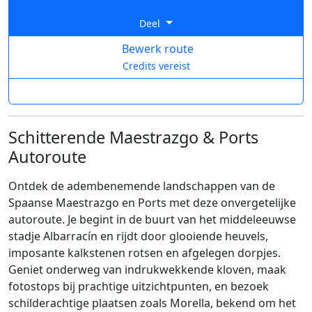
Deel
Bewerk route
Credits vereist
Schitterende Maestrazgo & Ports
Autoroute
Ontdek de adembenemende landschappen van de
Spaanse Maestrazgo en Ports met deze onvergetelijke
autoroute. Je begint in de buurt van het middeleeuwse
stadje Albarracín en rijdt door glooiende heuvels,
imposante kalkstenen rotsen en afgelegen dorpjes.
Geniet onderweg van indrukwekkende kloven, maak
fotostops bij prachtige uitzichtpunten, en bezoek
schilderachtige plaatsen zoals Morella, bekend om het