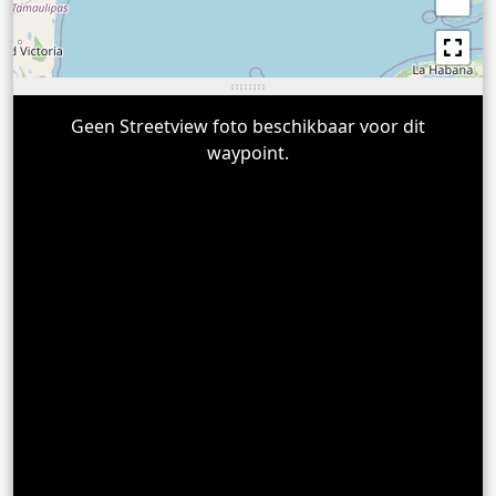
Geen Streetview foto beschikbaar voor dit
waypoint.