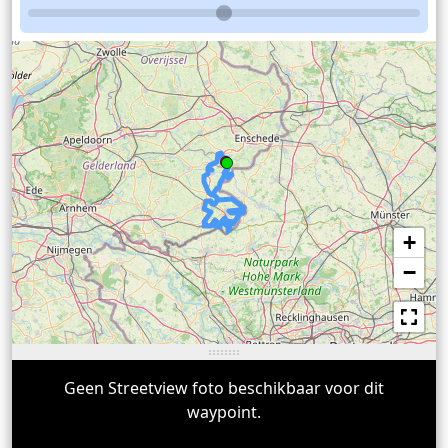
+
−
Geen Streetview foto beschikbaar voor dit
waypoint.