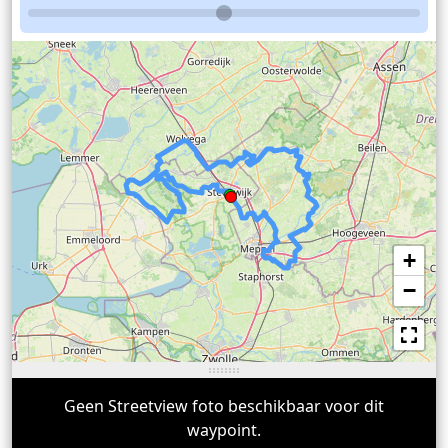
+
−
Geen Streetview foto beschikbaar voor dit
waypoint.