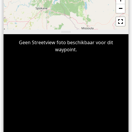
−
Geen Streetview foto beschikbaar voor dit
waypoint.