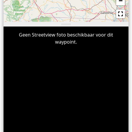
−
Geen Streetview foto beschikbaar voor dit
waypoint.