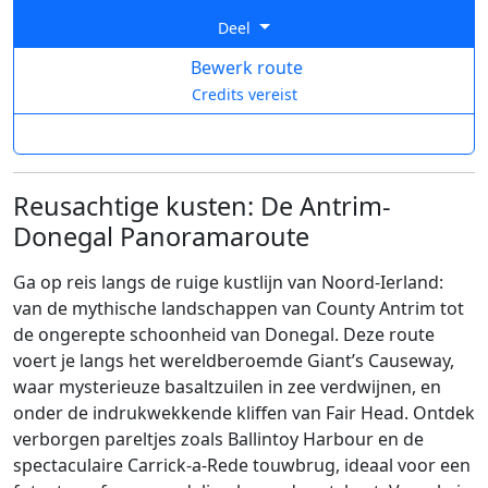
Deel
Bewerk route
Credits vereist
Reusachtige kusten: De Antrim-
Donegal Panoramaroute
Ga op reis langs de ruige kustlijn van Noord-Ierland:
van de mythische landschappen van County Antrim tot
de ongerepte schoonheid van Donegal. Deze route
voert je langs het wereldberoemde Giant’s Causeway,
waar mysterieuze basaltzuilen in zee verdwijnen, en
onder de indrukwekkende kliffen van Fair Head. Ontdek
verborgen pareltjes zoals Ballintoy Harbour en de
spectaculaire Carrick-a-Rede touwbrug, ideaal voor een