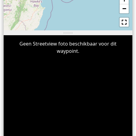
−
Geen Streetview foto beschikbaar voor dit
waypoint.