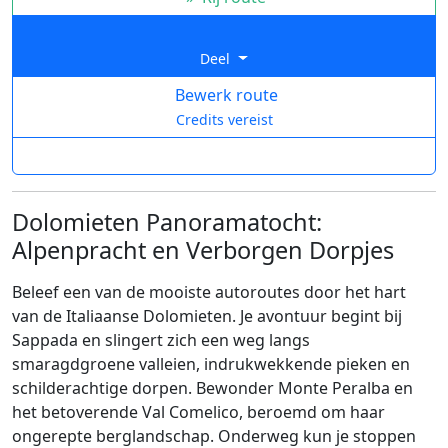
Deel
Bewerk route
Credits vereist
Dolomieten Panoramatocht:
Alpenpracht en Verborgen Dorpjes
Beleef een van de mooiste autoroutes door het hart
van de Italiaanse Dolomieten. Je avontuur begint bij
Sappada en slingert zich een weg langs
smaragdgroene valleien, indrukwekkende pieken en
schilderachtige dorpen. Bewonder Monte Peralba en
het betoverende Val Comelico, beroemd om haar
ongerepte berglandschap. Onderweg kun je stoppen