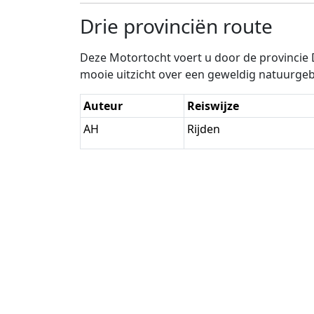
Drie provinciën route
Deze Motortocht voert u door de provincie 
mooie uitzicht over een geweldig natuurgeb
Auteur
Reiswijze
AH
Rijden