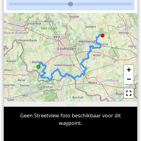
+
−
Geen Streetview foto beschikbaar voor dit
waypoint.