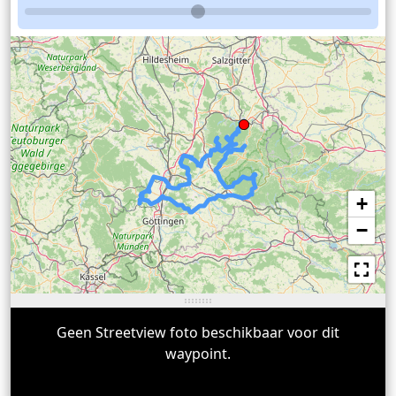
+
−
Geen Streetview foto beschikbaar voor dit
waypoint.