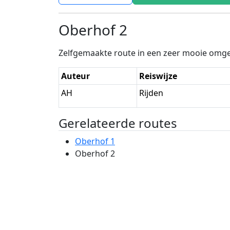
Oberhof 2
Zelfgemaakte route in een zeer mooie omgev
Auteur
Reiswijze
AH
Rijden
Gerelateerde routes
Oberhof 1
Oberhof 2