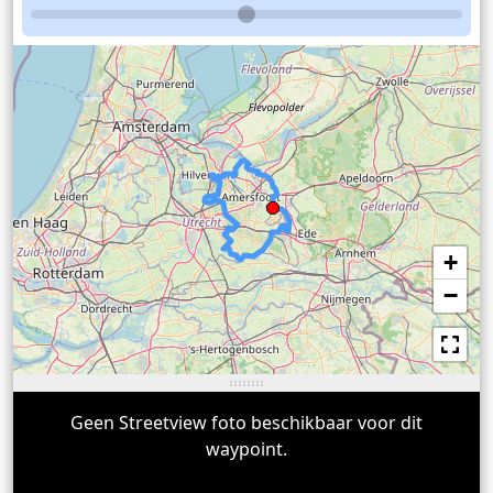
+
−
Geen Streetview foto beschikbaar voor dit
waypoint.