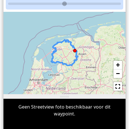
+
−
Geen Streetview foto beschikbaar voor dit
waypoint.