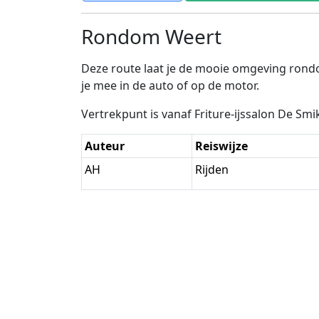
Rondom Weert
Deze route laat je de mooie omgeving rondo
je mee in de auto of op de motor.
Vertrekpunt is vanaf Friture-ijssalon De Smi
Auteur
Reiswijze
AH
Rijden