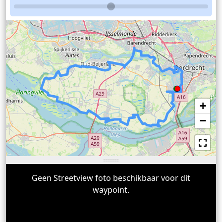
+
−
Geen Streetview foto beschikbaar voor dit
waypoint.