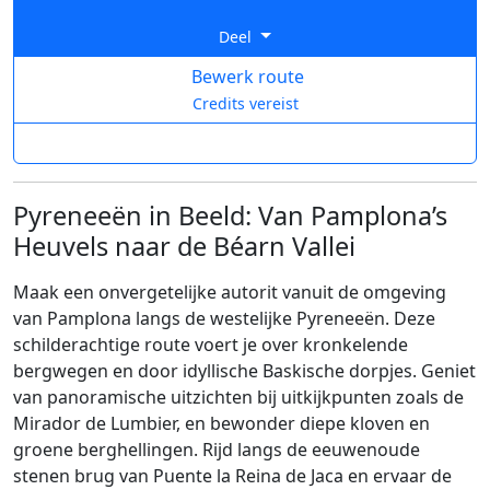
Deel
Bewerk route
Credits vereist
Pyreneeën in Beeld: Van Pamplona’s
Heuvels naar de Béarn Vallei
Maak een onvergetelijke autorit vanuit de omgeving
van Pamplona langs de westelijke Pyreneeën. Deze
schilderachtige route voert je over kronkelende
bergwegen en door idyllische Baskische dorpjes. Geniet
van panoramische uitzichten bij uitkijkpunten zoals de
Mirador de Lumbier, en bewonder diepe kloven en
groene berghellingen. Rijd langs de eeuwenoude
stenen brug van Puente la Reina de Jaca en ervaar de