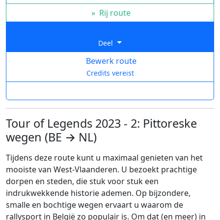
»
Rij route
Deel
Bewerk route
Credits vereist
Tour of Legends 2023 - 2: Pittoreske
wegen (BE → NL)
Tijdens deze route kunt u maximaal genieten van het
mooiste van West-Vlaanderen. U bezoekt prachtige
dorpen en steden, die stuk voor stuk een
indrukwekkende historie ademen. Op bijzondere,
smalle en bochtige wegen ervaart u waarom de
rallysport in België zo populair is. Om dat (en meer) in