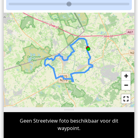
+
−
Geen Streetview foto beschikbaar voor dit
waypoint.