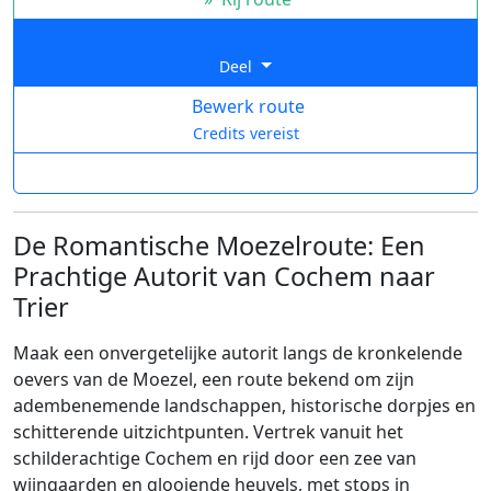
Deel
Bewerk route
Credits vereist
De Romantische Moezelroute: Een
Prachtige Autorit van Cochem naar
Trier
Maak een onvergetelijke autorit langs de kronkelende
oevers van de Moezel, een route bekend om zijn
adembenemende landschappen, historische dorpjes en
schitterende uitzichtpunten. Vertrek vanuit het
schilderachtige Cochem en rijd door een zee van
wijngaarden en glooiende heuvels, met stops in