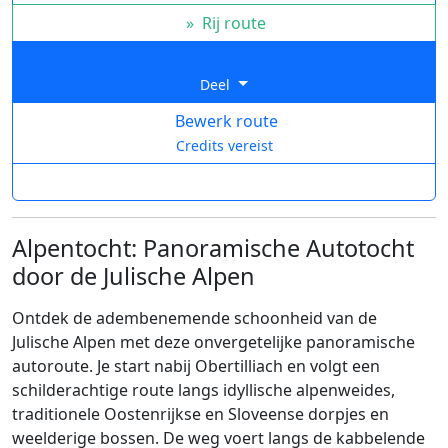
»
Rij route
Deel
Bewerk route
Credits vereist
Alpentocht: Panoramische Autotocht
door de Julische Alpen
Ontdek de adembenemende schoonheid van de
Julische Alpen met deze onvergetelijke panoramische
autoroute. Je start nabij Obertilliach en volgt een
schilderachtige route langs idyllische alpenweides,
traditionele Oostenrijkse en Sloveense dorpjes en
weelderige bossen. De weg voert langs de kabbelende