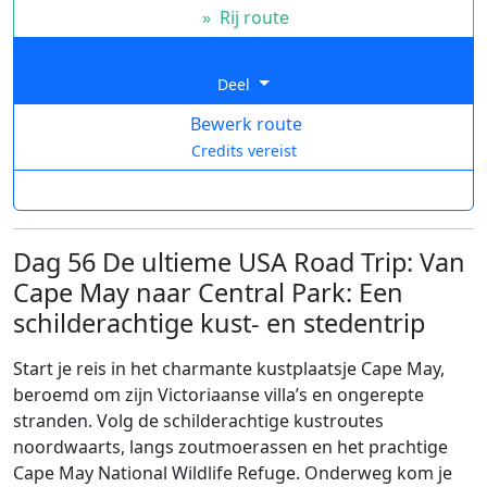
»
Rij route
Deel
Bewerk route
Credits vereist
Dag 56 De ultieme USA Road Trip: Van
Cape May naar Central Park: Een
schilderachtige kust- en stedentrip
Start je reis in het charmante kustplaatsje Cape May,
beroemd om zijn Victoriaanse villa’s en ongerepte
stranden. Volg de schilderachtige kustroutes
noordwaarts, langs zoutmoerassen en het prachtige
Cape May National Wildlife Refuge. Onderweg kom je