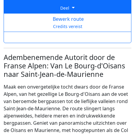
Deel
Bewerk route
Credits vereist
Adembenemende Autorit door de
Franse Alpen: Van Le Bourg-d'Oisans
naar Saint-Jean-de-Maurienne
Maak een onvergetelijke tocht dwars door de Franse
Alpen, van het gezellige Le Bourg-d'Oisans aan de voet
van beroemde bergpassen tot de lieflijke valleien rond
Saint-Jean-de-Maurienne. De route slingert langs
alpenweides, heldere meren en indrukwekkende
bergpassen. Geniet van panoramische uitzichten over
de Oisans en Maurienne, met hoogtepunten als de Col