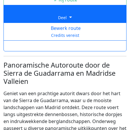
Deel
Bewerk route
Credits vereist
Panoramische Autoroute door de
Sierra de Guadarrama en Madridse
Valleien
Geniet van een prachtige autorit dwars door het hart
van de Sierra de Guadarrama, waar u de mooiste
landschappen van Madrid ontdekt. Deze route voert
langs uitgestrekte dennenbossen, historische dorpjes
en indrukwekkende berglandschappen. Onderweg
passeert u diverse panoramische uitkijkpunten over het