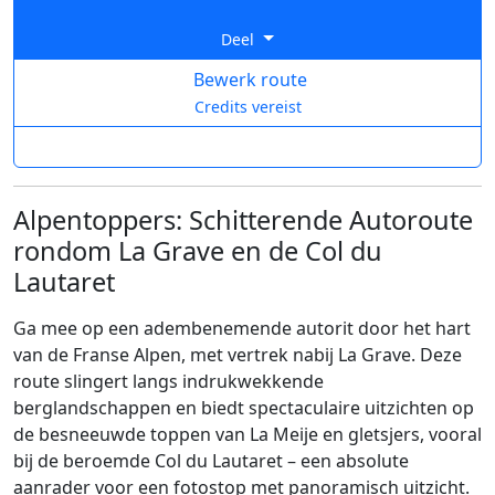
Deel
Bewerk route
Credits vereist
Alpentoppers: Schitterende Autoroute
rondom La Grave en de Col du
Lautaret
Ga mee op een adembenemende autorit door het hart
van de Franse Alpen, met vertrek nabij La Grave. Deze
route slingert langs indrukwekkende
berglandschappen en biedt spectaculaire uitzichten op
de besneeuwde toppen van La Meije en gletsjers, vooral
bij de beroemde Col du Lautaret – een absolute
aanrader voor een fotostop met panoramisch uitzicht.