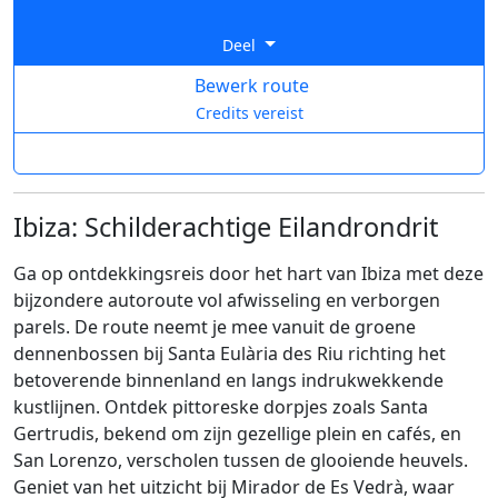
Deel
Bewerk route
Credits vereist
Ibiza: Schilderachtige Eilandrondrit
Ga op ontdekkingsreis door het hart van Ibiza met deze
bijzondere autoroute vol afwisseling en verborgen
parels. De route neemt je mee vanuit de groene
dennenbossen bij Santa Eulària des Riu richting het
betoverende binnenland en langs indrukwekkende
kustlijnen. Ontdek pittoreske dorpjes zoals Santa
Gertrudis, bekend om zijn gezellige plein en cafés, en
San Lorenzo, verscholen tussen de glooiende heuvels.
Geniet van het uitzicht bij Mirador de Es Vedrà, waar