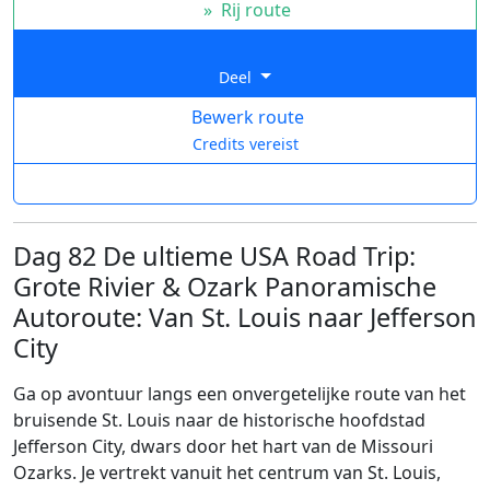
»
Rij route
Deel
Bewerk route
Credits vereist
Dag 82 De ultieme USA Road Trip:
Grote Rivier & Ozark Panoramische
Autoroute: Van St. Louis naar Jefferson
City
Ga op avontuur langs een onvergetelijke route van het
bruisende St. Louis naar de historische hoofdstad
Jefferson City, dwars door het hart van de Missouri
Ozarks. Je vertrekt vanuit het centrum van St. Louis,