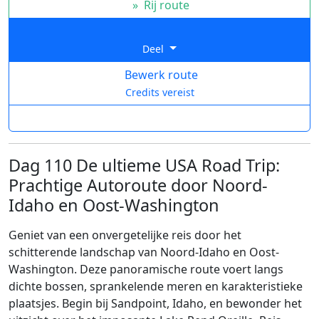
»
Rij route
Deel
Bewerk route
Credits vereist
Dag 110 De ultieme USA Road Trip:
Prachtige Autoroute door Noord-
Idaho en Oost-Washington
Geniet van een onvergetelijke reis door het
schitterende landschap van Noord-Idaho en Oost-
Washington. Deze panoramische route voert langs
dichte bossen, sprankelende meren en karakteristieke
plaatsjes. Begin bij Sandpoint, Idaho, en bewonder het