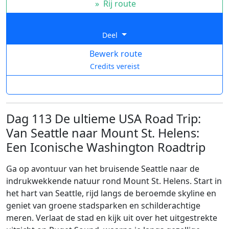
»
Rij route
Deel
Bewerk route
Credits vereist
Dag 113 De ultieme USA Road Trip:
Van Seattle naar Mount St. Helens:
Een Iconische Washington Roadtrip
Ga op avontuur van het bruisende Seattle naar de
indrukwekkende natuur rond Mount St. Helens. Start in
het hart van Seattle, rijd langs de beroemde skyline en
geniet van groene stadsparken en schilderachtige
meren. Verlaat de stad en kijk uit over het uitgestrekte