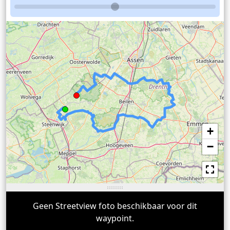
+
−
Geen Streetview foto beschikbaar voor dit
waypoint.