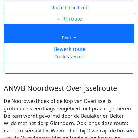
Route bibliotheek
»
Rij route
Deel
Bewerk route
Credits vereist
ANWB Noordwest Overijsselroute
De Noordwesthoek of de Kop van Overijssel is
grotendeels een laagveengebied met prachtige meren.
De kern wordt gevormd door de Beulaker en Belter
Wijde met het dorp Giethoorn. Ook langs deze route:
natuurreservaat De Weerribben bij Ossenzijl, de bossen