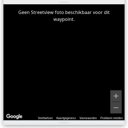
Geen Streetview foto beschikbaar voor dit
waypoint.
Sneltoetsen
Kaartgegevens
Voorwaarden
Probleem melden