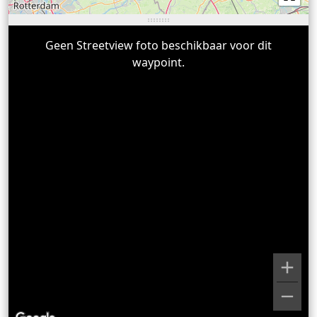
Geen Streetview foto beschikbaar voor dit
waypoint.