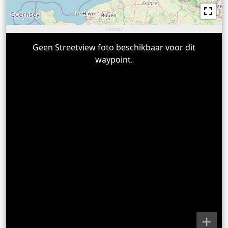
Geen Streetview foto beschikbaar voor dit
waypoint.