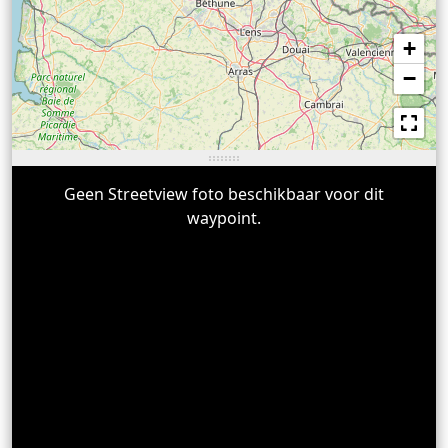
+
−
Geen Streetview foto beschikbaar voor dit
waypoint.