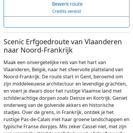
Bewerk route
Credits vereist
Scenic Erfgoedroute van Vlaanderen
naar Noord-Frankrijk
Maak een onvergetelijke reis van het hart van
Vlaanderen, België, naar het sfeervolle platteland van
Noord-Frankrijk. De route start in Gent, beroemd om
zijn middeleeuwse architectuur en levendige grachten,
en voert je dwars door het rustige Vlaamse land met
schilderachtige dorpen zoals Deinze en Kortrijk. Geniet
onderweg van de golvende akkers en historische
stadjes. Over de grens, in Frankrijk, ontdek je het
rustige Pas-de-Calais met haar groene landschappen en
typische Franse dorpjes. Mis zeker Cassel niet, met zijn