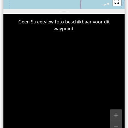
Geen Streetview foto beschikbaar voor dit
waypoint.