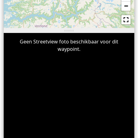
−
Geen Streetview foto beschikbaar voor dit
waypoint.