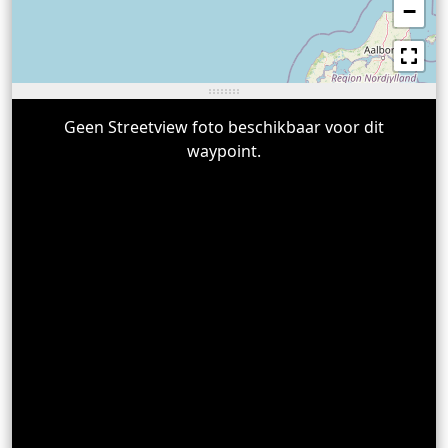
−
Geen Streetview foto beschikbaar voor dit
waypoint.