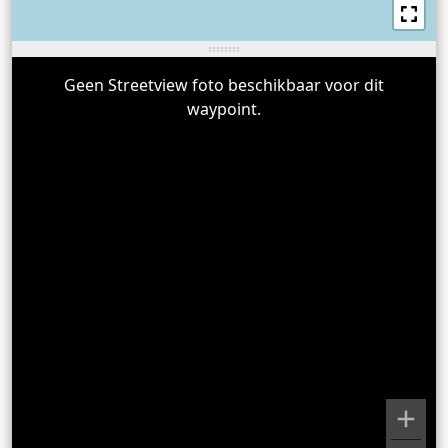
Geen Streetview foto beschikbaar voor dit
waypoint.