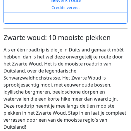
Bewerk route
Credits vereist
Zwarte woud: 10 mooiste plekken
Als er één roadtrip is die je in Duitsland gemaakt móét
hebben, dan is het wel deze onvergetelijke route door
het Zwarte Woud. Het is de mooiste roadtrip van
Duitsland, over de legendarische
Schwarzwaldhochstrasse. Het Zwarte Woud is
sprookjesachtig mooi, met eeuwenoude bossen,
idyllische bergmeren, beeldschone dorpen en
watervallen die een korte hike meer dan waard zijn.
Deze roadtrip neemt je mee langs de tien mooiste
plekken in het Zwarte Woud. Stap in en laat je compleet
verrassen door een van de mooiste regio's van
Duitsland!