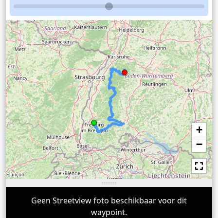
+
−
Geen Streetview foto beschikbaar voor dit
waypoint.