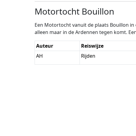
Motortocht Bouillon
Een Motortocht vanuit de plaats Bouillon in
alleen maar in de Ardennen tegen komt. Een 
Auteur
Reiswijze
AH
Rijden