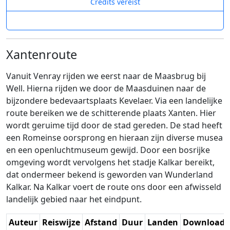
Credits vereist
Xantenroute
Vanuit Venray rijden we eerst naar de Maasbrug bij
Well. Hierna rijden we door de Maasduinen naar de
bijzondere bedevaartsplaats Kevelaer. Via een landelijke
route bereiken we de schitterende plaats Xanten. Hier
wordt geruime tijd door de stad gereden. De stad heeft
een Romeinse oorsprong en hieraan zijn diverse musea
en een openluchtmuseum gewijd. Door een bosrijke
omgeving wordt vervolgens het stadje Kalkar bereikt,
dat ondermeer bekend is geworden van Wunderland
Kalkar. Na Kalkar voert de route ons door een afwisseld
landelijk gebied naar het eindpunt.
Auteur
Reiswijze
Afstand
Duur
Landen
Download