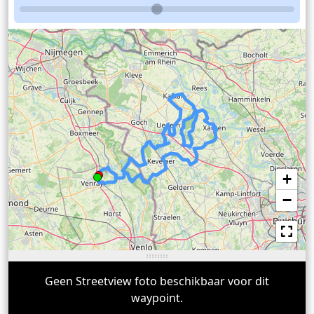
+
−
Geen Streetview foto beschikbaar voor dit
waypoint.