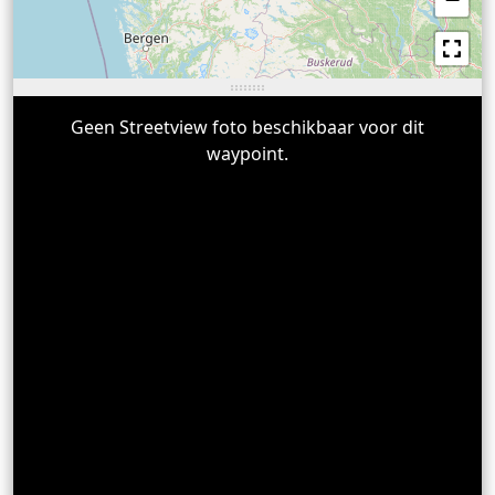
Geen Streetview foto beschikbaar voor dit
waypoint.