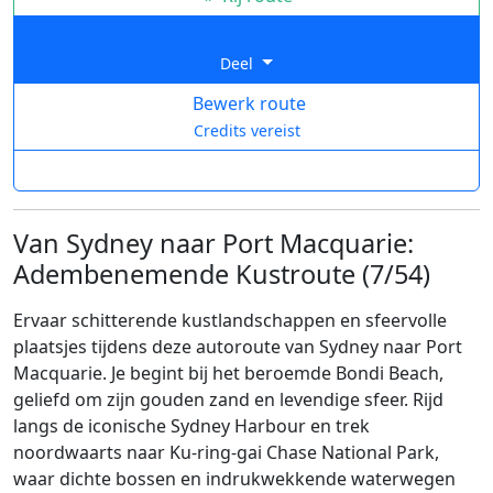
Deel
Bewerk route
Credits vereist
Van Sydney naar Port Macquarie:
Adembenemende Kustroute (7/54)
Ervaar schitterende kustlandschappen en sfeervolle
plaatsjes tijdens deze autoroute van Sydney naar Port
Macquarie. Je begint bij het beroemde Bondi Beach,
geliefd om zijn gouden zand en levendige sfeer. Rijd
langs de iconische Sydney Harbour en trek
noordwaarts naar Ku-ring-gai Chase National Park,
waar dichte bossen en indrukwekkende waterwegen