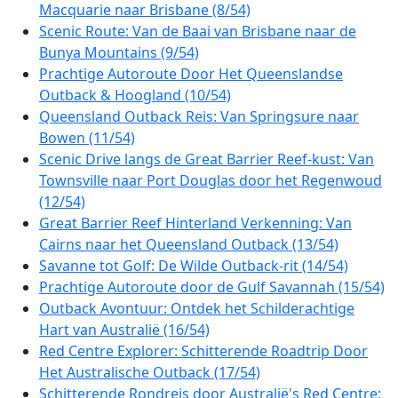
Macquarie naar Brisbane (8/54)
Scenic Route: Van de Baai van Brisbane naar de
Bunya Mountains (9/54)
Prachtige Autoroute Door Het Queenslandse
Outback & Hoogland (10/54)
Queensland Outback Reis: Van Springsure naar
Bowen (11/54)
Scenic Drive langs de Great Barrier Reef-kust: Van
Townsville naar Port Douglas door het Regenwoud
(12/54)
Great Barrier Reef Hinterland Verkenning: Van
Cairns naar het Queensland Outback (13/54)
Savanne tot Golf: De Wilde Outback-rit (14/54)
Prachtige Autoroute door de Gulf Savannah (15/54)
Outback Avontuur: Ontdek het Schilderachtige
Hart van Australië (16/54)
Red Centre Explorer: Schitterende Roadtrip Door
Het Australische Outback (17/54)
Schitterende Rondreis door Australië's Red Centre: