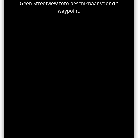
Geen Streetview foto beschikbaar voor dit
waypoint.