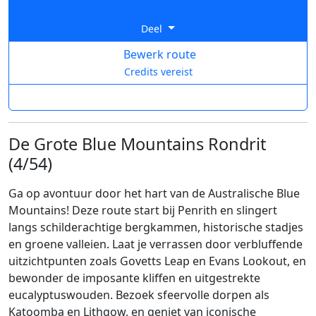
Deel
Bewerk route
Credits vereist
De Grote Blue Mountains Rondrit
(4/54)
Ga op avontuur door het hart van de Australische Blue
Mountains! Deze route start bij Penrith en slingert
langs schilderachtige bergkammen, historische stadjes
en groene valleien. Laat je verrassen door verbluffende
uitzichtpunten zoals Govetts Leap en Evans Lookout, en
bewonder de imposante kliffen en uitgestrekte
eucalyptuswouden. Bezoek sfeervolle dorpen als
Katoomba en Lithgow, en geniet van iconische