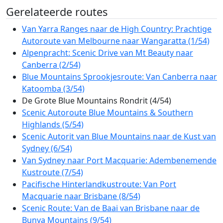
Gerelateerde routes
Van Yarra Ranges naar de High Country: Prachtige
Autoroute van Melbourne naar Wangaratta (1/54)
Alpenpracht: Scenic Drive van Mt Beauty naar
Canberra (2/54)
Blue Mountains Sprookjesroute: Van Canberra naar
Katoomba (3/54)
De Grote Blue Mountains Rondrit (4/54)
Scenic Autoroute Blue Mountains & Southern
Highlands (5/54)
Scenic Autorit van Blue Mountains naar de Kust van
Sydney (6/54)
Van Sydney naar Port Macquarie: Adembenemende
Kustroute (7/54)
Pacifische Hinterlandkustroute: Van Port
Macquarie naar Brisbane (8/54)
Scenic Route: Van de Baai van Brisbane naar de
Bunya Mountains (9/54)