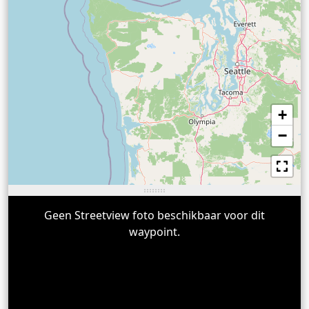
+
−
Geen Streetview foto beschikbaar voor dit
waypoint.