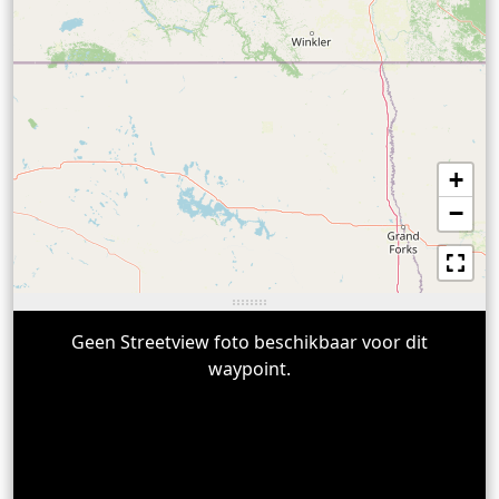
+
−
Geen Streetview foto beschikbaar voor dit
waypoint.