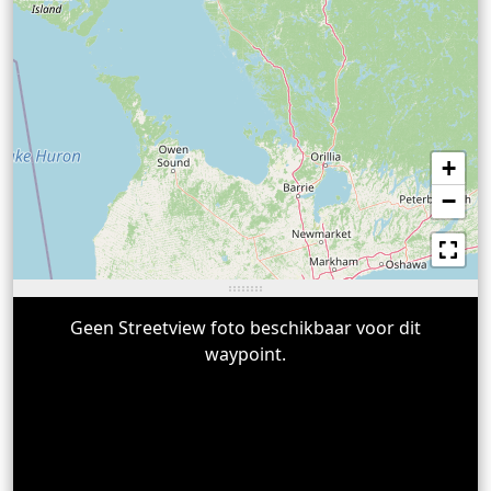
+
−
Geen Streetview foto beschikbaar voor dit
waypoint.