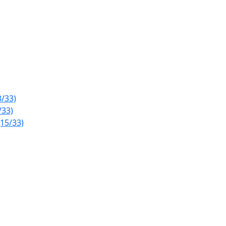
/33)
/33)
15/33)