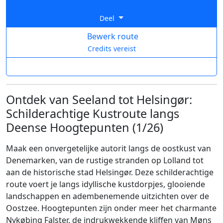
Deel
Bewerk route
Credits vereist
Ontdek van Seeland tot Helsingør:
Schilderachtige Kustroute langs
Deense Hoogtepunten (1/26)
Maak een onvergetelijke autorit langs de oostkust van
Denemarken, van de rustige stranden op Lolland tot
aan de historische stad Helsingør. Deze schilderachtige
route voert je langs idyllische kustdorpjes, glooiende
landschappen en adembenemende uitzichten over de
Oostzee. Hoogtepunten zijn onder meer het charmante
Nykøbing Falster, de indrukwekkende kliffen van Møns