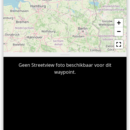
+
−
Geen Streetview foto beschikbaar voor dit
waypoint.